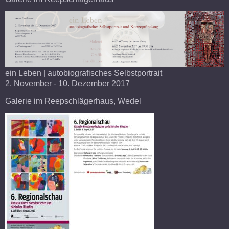
ein Leben | autobiografisches Selbstportrait
2. November - 10. Dezember 2017
Galerie im Reepschlägerhaus,
Wedel