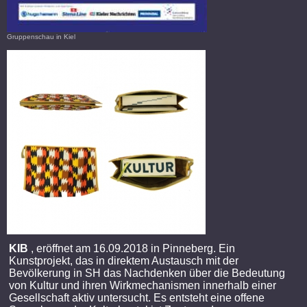
Gruppenschau in Kiel
KIB
, eröffnet am 16.09.2018 in Pinneberg. Ein
Kunstprojekt, das in direktem Austausch mit der
Bevölkerung in SH das Nachdenken über die Bedeutung
von Kultur und ihren Wirkmechanismen innerhalb einer
Gesellschaft aktiv untersucht. Es entsteht eine offene