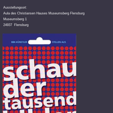
Ausstellungsort:
Aula des Christiansen Hauses Museumsberg Flensburg
Museumsberg 1
24937 Flensburg