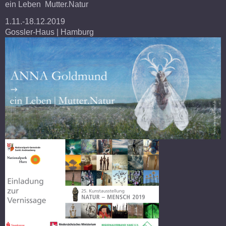
ein Leben Mutter.Natur
1.11.-18.12.2019
Gossler-Haus | Hamburg