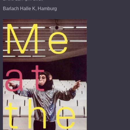
Barlach Halle K, Hamburg