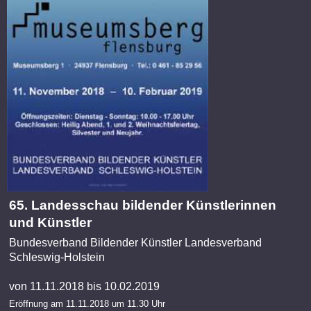
65. Landesschau bildender Künstlerinnen
und Künstler
Bundesverband Bildender Künstler Landesverband
Schleswig-Holstein
von 11.11.2018 bis 10.02.2019
Eröffnung am 11.11.2018 um 11.30 Uhr