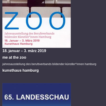
18. januar – 3. märz 2019
me at the zoo
jahresausstellung des berufsverbands bildender künstler*innen hamburg
kunsthaus hamburg