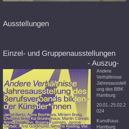
Ausstellungen
Einzel- und Gruppenausstellungen
- Auszug-
Andere
Verhältnisse
Jahresausstell
ung des BBK
Hamburg
20.01.-25.02.2
024
Kunsthaus
Hamburg